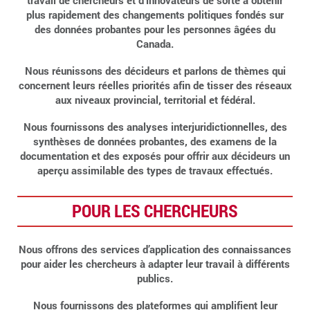
travail de chercheurs et d’innovateurs de sorte à obtenir
plus rapidement des changements politiques fondés sur
des données probantes pour les personnes âgées du
Canada.
Nous réunissons des décideurs et parlons de thèmes qui
concernent leurs réelles priorités afin de tisser des réseaux
aux niveaux provincial, territorial et fédéral.
Nous fournissons des analyses interjuridictionnelles, des
synthèses de données probantes, des examens de la
documentation et des exposés pour offrir aux décideurs un
aperçu assimilable des types de travaux effectués.
POUR LES CHERCHEURS
Nous offrons des services d’application des connaissances
pour aider les chercheurs à adapter leur travail à différents
publics.
Nous fournissons des plateformes qui amplifient leur