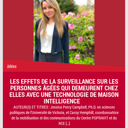
Idées
LES EFFETS DE LA SURVEILLANCE SUR LES
PERSONNES ÂGÉES QUI DEMEURENT CHEZ
ELLES AVEC UNE TECHNOLOGIE DE MAISON
INTELLIGENCE
AUTEUR(S) ET TITRES : Jessica Percy Campbell, Ph.D. en sciences
politiques de l’Université de Victoria, et Cassy Hemphill, coordonnatrice
de la mobilisation et des communications du Centre POPRAVIT et du
RCE […]