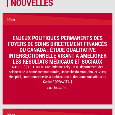
NOUVELLES
Idées
ENJEUX POLITIQUES PERMANENTS DES
FOYERS DE SOINS DIRECTEMENT FINANCÉS
DU CANADA : ÉTUDE QUALITATIVE
INTERSECTIONNELLE VISANT À AMÉLIORER
LES RÉSULTATS MÉDICAUX ET SOCIAUX
AUTEUR(S) ET TITRES : Dre Christine Kelly, Ph.D., département des
sciences de la santé communautaire, Université du Manitoba, et Cassy
Hemphill, coordonnatrice de la mobilisation et des communications du
Centre POPRAVIT […]
Lire la suite…
Idées