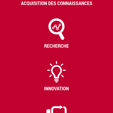
ACQUISITION DES CONNAISSANCES
RECHERCHE
INNOVATION