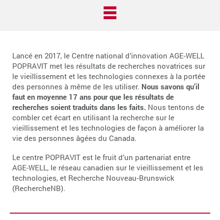
Lancé en 2017, le Centre national d’innovation AGE-WELL
POPRAVIT met les résultats de recherches novatrices sur
le vieillissement et les technologies connexes à la portée
des personnes à même de les utiliser.
Nous savons qu’il
faut en moyenne 17 ans pour que les résultats de
recherches soient traduits dans les faits.
Nous tentons de
combler cet écart en utilisant la recherche sur le
vieillissement et les technologies de façon à améliorer la
vie des personnes âgées du Canada.
Le centre POPRAVIT est le fruit d’un partenariat entre
AGE-WELL, le réseau canadien sur le vieillissement et les
technologies, et Recherche Nouveau‑Brunswick
(RechercheNB).