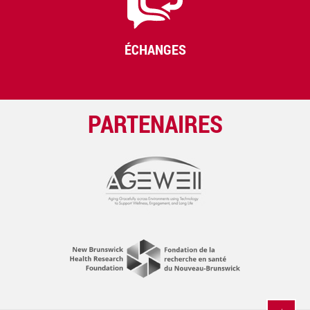
ÉCHANGES
PARTENAIRES