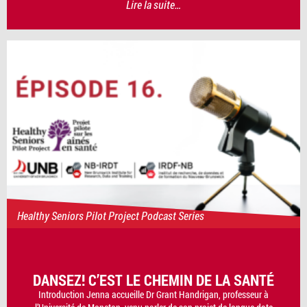
Lire la suite…
Healthy Seniors Pilot Project Podcast Series
DANSEZ! C’EST LE CHEMIN DE LA SANTÉ
Introduction Jenna accueille Dr Grant Handrigan, professeur à