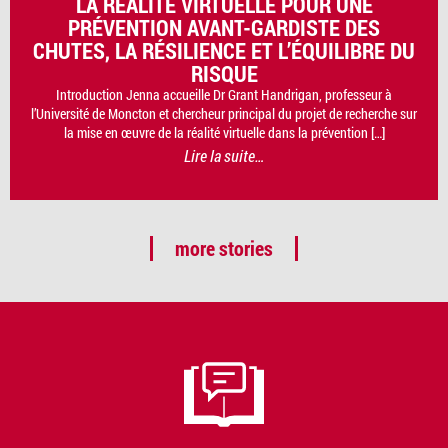
LA RÉALITÉ VIRTUELLE POUR UNE
PRÉVENTION AVANT-GARDISTE DES
CHUTES, LA RÉSILIENCE ET L’ÉQUILIBRE DU
RISQUE
Introduction Jenna accueille Dr Grant Handrigan, professeur à
l’Université de Moncton et chercheur principal du projet de recherche sur
la mise en œuvre de la réalité virtuelle dans la prévention […]
Lire la suite…
more stories