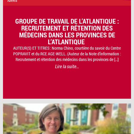
GROUPE DE TRAVAIL DE L’ATLANTIQUE :
RECRUTEMENT ET RÉTENTION DES
MÉDECINS DANS LES PROVINCES DE
L’ATLANTIQUE
AUTEUR(S) ET TITRES : Norma Chino, courtière du savoir du Centre
POPRAVIT et du RCE AGE-WELL. (Auteur de la Note d’information :
Recrutement et rétention des médecins dans les provinces de […]
Lire la suite…