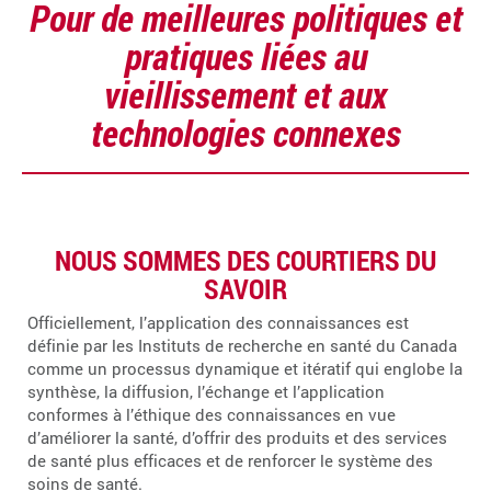
Pour de meilleures politiques et
pratiques liées au
vieillissement et aux
technologies connexes
NOUS SOMMES DES COURTIERS DU
SAVOIR
Officiellement, l’application des connaissances est
définie par les Instituts de recherche en santé du Canada
comme un processus dynamique et itératif qui englobe la
synthèse, la diffusion, l’échange et l’application
conformes à l’éthique des connaissances en vue
d’améliorer la santé, d’offrir des produits et des services
de santé plus efficaces et de renforcer le système des
soins de santé.