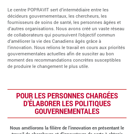
Le centre POPRAVIT sert d’intermédiaire entre les
décideurs gouvernementaux, les chercheurs, les
fournisseurs de soins de santé, les personnes âgées et
d’autres organisations. Nous avons créé un vaste réseau
de collaborateurs qui poursuivent l’objectif commun
d’améliorer la vie des Canadiens âgés grâce à
l’innovation. Nous relions le travail en cours aux priorités
gouvernementales actuelles afin de susciter au bon
moment des recommandations concrètes susceptibles
de produire le changement le plus utile.
POUR LES PERSONNES CHARGÉES
D’ÉLABORER LES POLITIQUES
GOUVERNEMENTALES
Nous améliorons la filière de l’innovation en présentant le