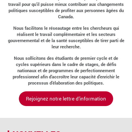
travail pour qu’il puisse mieux contribuer aux changements
politiques susceptibles de profiter aux personnes âgées du
Canada.
Nous facilitons le réseautage entre les chercheurs qui
réalisent le travail complémentaire et les secteurs
gouvernemental et de la santé susceptibles de tirer parti de
leur recherche.
Nous sollicitons des étudiants de premier cycle et de
cycles supérieurs dans le cadre de stages, de défis
nationaux et de programmes de perfectionnement
professionnel afin d’accroître leur capacité d’enrichir le
processus d’élaboration des politiques.
Rejoignez notre lettre d’information