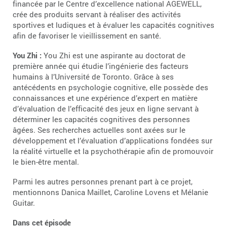
financée par le Centre d’excellence national AGEWELL,
crée des produits servant à réaliser des activités
sportives et ludiques et à évaluer les capacités cognitives
afin de favoriser le vieillissement en santé.
You Zhi :
You Zhi est une aspirante au doctorat de
première année qui étudie l’ingénierie des facteurs
humains à l’Université de Toronto. Grâce à ses
antécédents en psychologie cognitive, elle possède des
connaissances et une expérience d’expert en matière
d’évaluation de l’efficacité des jeux en ligne servant à
déterminer les capacités cognitives des personnes
âgées. Ses recherches actuelles sont axées sur le
développement et l’évaluation d’applications fondées sur
la réalité virtuelle et la psychothérapie afin de promouvoir
le bien-être mental.
Parmi les autres personnes prenant part à ce projet,
mentionnons Danica Maillet, Caroline Lovens et Mélanie
Guitar.
Dans cet épisode