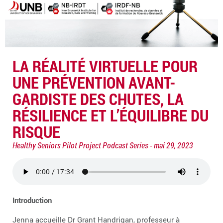
LA RÉALITÉ VIRTUELLE POUR
UNE PRÉVENTION AVANT-
GARDISTE DES CHUTES, LA
RÉSILIENCE ET L’ÉQUILIBRE DU
RISQUE
Healthy Seniors Pilot Project Podcast Series
mai 29, 2023
Introduction
Jenna accueille Dr Grant Handrigan, professeur à