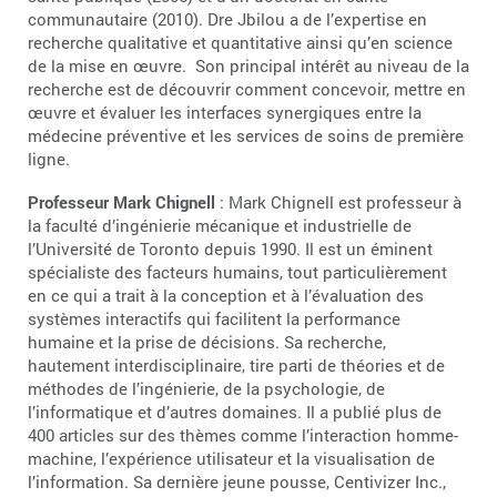
communautaire (2010). Dre Jbilou a de l’expertise en
recherche qualitative et quantitative ainsi qu’en science
de la mise en œuvre. Son principal intérêt au niveau de la
recherche est de découvrir comment concevoir, mettre en
œuvre et évaluer les interfaces synergiques entre la
médecine préventive et les services de soins de première
ligne.
Professeur Mark Chignell
: Mark Chignell est professeur à
la faculté d’ingénierie mécanique et industrielle de
l’Université de Toronto depuis 1990. Il est un éminent
spécialiste des facteurs humains, tout particulièrement
en ce qui a trait à la conception et à l’évaluation des
systèmes interactifs qui facilitent la performance
humaine et la prise de décisions. Sa recherche,
hautement interdisciplinaire, tire parti de théories et de
méthodes de l’ingénierie, de la psychologie, de
l’informatique et d’autres domaines. Il a publié plus de
400 articles sur des thèmes comme l’interaction homme-
machine, l’expérience utilisateur et la visualisation de
l’information. Sa dernière jeune pousse, Centivizer Inc.,