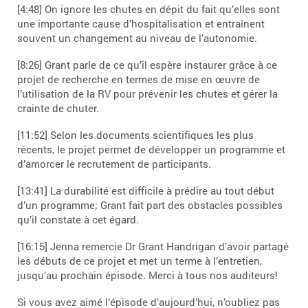
[4:48] On ignore les chutes en dépit du fait qu’elles sont
une importante cause d’hospitalisation et entraînent
souvent un changement au niveau de l’autonomie.
[8:26] Grant parle de ce qu’il espère instaurer grâce à ce
projet de recherche en termes de mise en œuvre de
l’utilisation de la RV pour prévenir les chutes et gérer la
crainte de chuter.
[11:52] Selon les documents scientifiques les plus
récents, le projet permet de développer un programme et
d’amorcer le recrutement de participants.
[13:41] La durabilité est difficile à prédire au tout début
d’un programme; Grant fait part des obstacles possibles
qu’il constate à cet égard.
[16:15] Jenna remercie Dr Grant Handrigan d’avoir partagé
les débuts de ce projet et met un terme à l’entretien,
jusqu’au prochain épisode. Merci à tous nos auditeurs!
Si vous avez aimé l’épisode d’aujourd’hui, n’oubliez pas