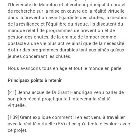
l’Université de Moncton et chercheur principal du projet
de recherche sur la mise en œuvre de la réalité virtuelle
dans la prévention avant-gardiste des chutes, la création
de la résilience et l’équilibre du risque. Ils discutent du
manque relatif de programmes de prévention et de
gestion des chutes, de la crainte de tomber comme
obstacle à une vie plus active ainsi que de la nécessité
d’offrir des programmes durables tant aux aînés qu’aux
jeunes concernant les chutes.
Nous avançons tous en âge et tout le monde en parle!
Principaux points à retenir
[:41] Jenna accueille Dr Grant Handrigan venu parler de
son plus récent projet qui fait intervenir la réalité
virtuelle.
[1:39] Grant explique comment il en est venu à travailler
avec la réalité virtuelle (RV) et ce qu’il tente d’évaluer avec
ce projet.