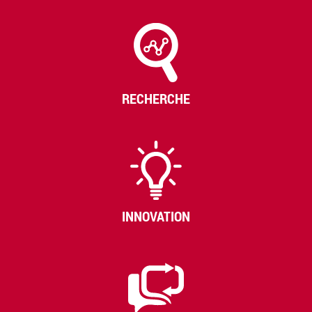
RECHERCHE
INNOVATION