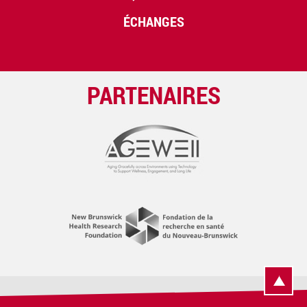
ÉCHANGES
PARTENAIRES