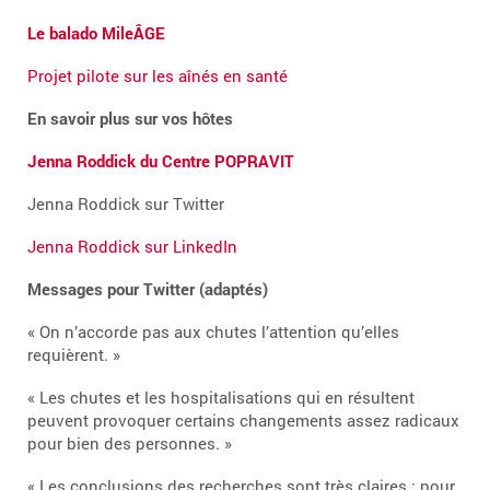
Le balado MileÂGE
Projet pilote sur les aînés en santé
En savoir plus sur vos hôtes
Jenna Roddick du Centre POPRAVIT
Jenna Roddick sur Twitter
Jenna Roddick sur LinkedIn
Messages pour Twitter (adaptés)
« On n’accorde pas aux chutes l’attention qu’elles
requièrent. »
« Les chutes et les hospitalisations qui en résultent
peuvent provoquer certains changements assez radicaux
pour bien des personnes. »
« Les conclusions des recherches sont très claires : pour