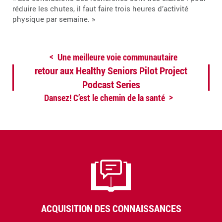
réduire les chutes, il faut faire trois heures d’activité
physique par semaine. »
Une meilleure voie communautaire
retour aux Healthy Seniors Pilot Project
Podcast Series
Dansez! C’est le chemin de la santé
ACQUISITION DES CONNAISSANCES