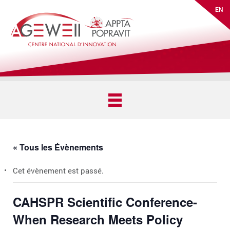
EN
« Tous les Évènements
Cet évènement est passé.
CAHSPR Scientific Conference-
When Research Meets Policy