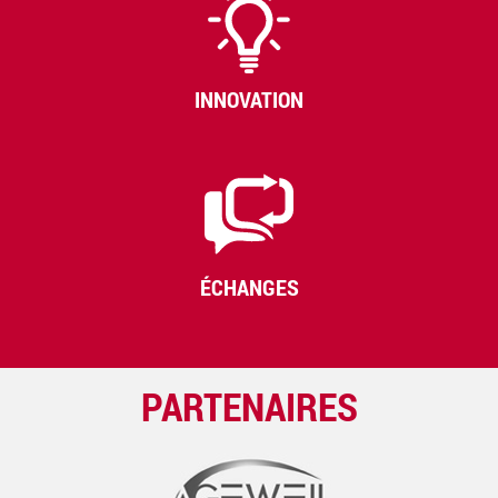
INNOVATION
ÉCHANGES
PARTENAIRES