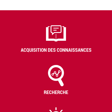
ACQUISITION DES CONNAISSANCES
RECHERCHE