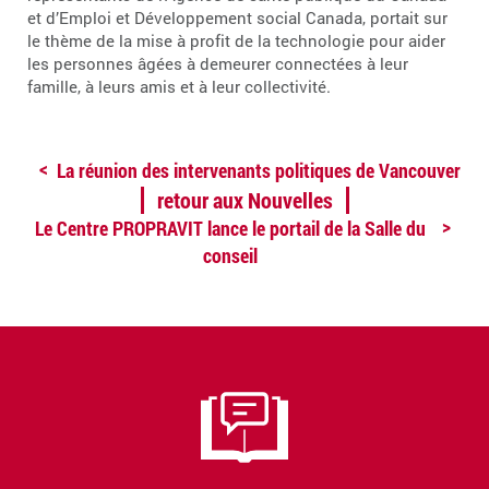
et d’Emploi et Développement social Canada, portait sur
le thème de la mise à profit de la technologie pour aider
les personnes âgées à demeurer connectées à leur
famille, à leurs amis et à leur collectivité.
La réunion des intervenants politiques de Vancouver
retour aux Nouvelles
Le Centre PROPRAVIT lance le portail de la Salle du
conseil