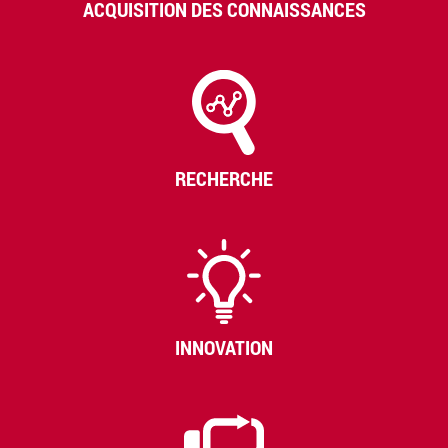
ACQUISITION DES CONNAISSANCES
RECHERCHE
INNOVATION